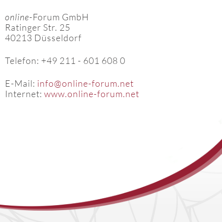
online
-Forum GmbH
Ratinger Str. 25
40213 Düsseldorf
Telefon: +49 211 - 601 608 0
E-Mail:
info@online-forum.net
Internet:
www.online-forum.net