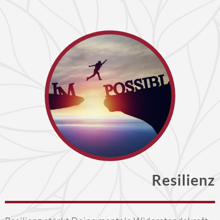
Resilienz