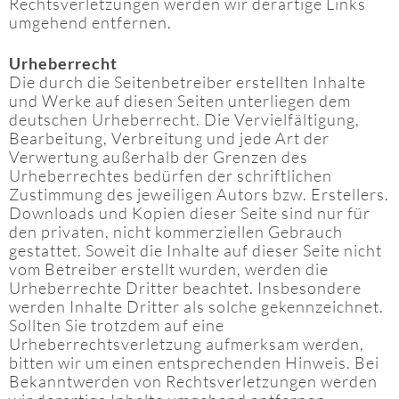
Rechtsverletzungen werden wir derartige Links
umgehend entfernen.
Urheberrecht
Die durch die Seitenbetreiber erstellten Inhalte
und Werke auf diesen Seiten unterliegen dem
deutschen Urheberrecht. Die Vervielfältigung,
Bearbeitung, Verbreitung und jede Art der
Verwertung außerhalb der Grenzen des
Urheberrechtes bedürfen der schriftlichen
Zustimmung des jeweiligen Autors bzw. Erstellers.
Downloads und Kopien dieser Seite sind nur für
den privaten, nicht kommerziellen Gebrauch
gestattet. Soweit die Inhalte auf dieser Seite nicht
vom Betreiber erstellt wurden, werden die
Urheberrechte Dritter beachtet. Insbesondere
werden Inhalte Dritter als solche gekennzeichnet.
Sollten Sie trotzdem auf eine
Urheberrechtsverletzung aufmerksam werden,
bitten wir um einen entsprechenden Hinweis. Bei
Bekanntwerden von Rechtsverletzungen werden