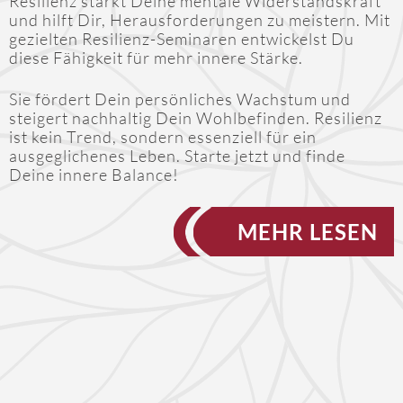
Resilienz stärkt Deine mentale Widerstandskraft
und hilft Dir, Herausforderungen zu meistern. Mit
gezielten Resilienz-Seminaren entwickelst Du
diese Fähigkeit für mehr innere Stärke.
Sie fördert Dein persönliches Wachstum und
steigert nachhaltig Dein Wohlbefinden. Resilienz
ist kein Trend, sondern essenziell für ein
ausgeglichenes Leben. Starte jetzt und finde
Deine innere Balance!
MEHR LESEN