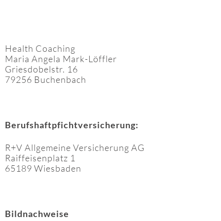
Health Coaching
Maria Angela Mark-Löffler
Griesdobelstr. 16
79256 Buchenbach
Berufshaftpfichtversicherung:
R+V Allgemeine Versicherung AG
Raiffeisenplatz 1
65189 Wiesbaden
Bildnachweise