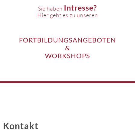
Intresse?
Sie haben
Hier geht es zu unseren
FORTBILDUNGSANGEBOTEN
&
WORKSHOPS
Kontakt