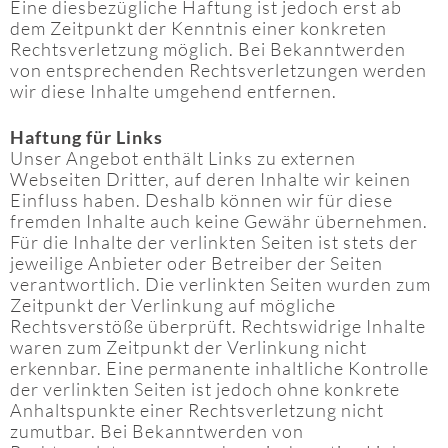
Eine diesbezügliche Haftung ist jedoch erst ab
dem Zeitpunkt der Kenntnis einer konkreten
Rechtsverletzung möglich. Bei Bekanntwerden
von entsprechenden Rechtsverletzungen werden
wir diese Inhalte umgehend entfernen.
Haftung für Links
Unser Angebot enthält Links zu externen
Webseiten Dritter, auf deren Inhalte wir keinen
Einfluss haben. Deshalb können wir für diese
fremden Inhalte auch keine Gewähr übernehmen.
Für die Inhalte der verlinkten Seiten ist stets der
jeweilige Anbieter oder Betreiber der Seiten
verantwortlich. Die verlinkten Seiten wurden zum
Zeitpunkt der Verlinkung auf mögliche
Rechtsverstöße überprüft. Rechtswidrige Inhalte
waren zum Zeitpunkt der Verlinkung nicht
erkennbar. Eine permanente inhaltliche Kontrolle
der verlinkten Seiten ist jedoch ohne konkrete
Anhaltspunkte einer Rechtsverletzung nicht
zumutbar. Bei Bekanntwerden von