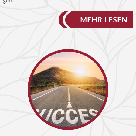
gehen.
MEHR LESEN