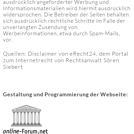
ausdrücklich angeforderter Werbung und
Informationsmaterialien wird hiermit ausdrücklich
widersprochen. Die Betreiber der Seiten behalten
sich ausdrücklich rechtliche Schritte im Falle der
unverlangten Zusendung von
Werbeinformationen, etwa durch Spam-Mails,
vor.
Quellen: Disclaimer von eRecht24, dem Portal
zum Internetrecht von Rechtsanwalt Sören
Siebert
Gestaltung und Programmierung der Webseite: