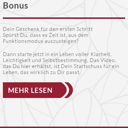
Bonus
Dein Geschenk für den ersten Schritt
Spürst Du, dass es Zeit ist, aus dem
Funktionsmodus auszusteigen?
Dann starte jetzt in ein Leben voller Klarheit,
Leichtigkeit und Selbstbestimmung. Das Video,
das Du hier erhältst, ist Dein Startschuss für ein
Leben, das wirklich zu Dir passt.
MEHR LESEN