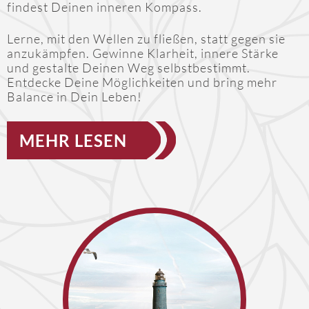
findest Deinen inneren Kompass.
Lerne, mit den Wellen zu fließen, statt gegen sie
anzukämpfen. Gewinne Klarheit, innere Stärke
und gestalte Deinen Weg selbstbestimmt.
Entdecke Deine Möglichkeiten und bring mehr
Balance in Dein Leben!
MEHR LESEN