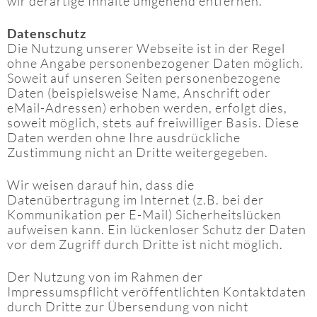
wir derartige Inhalte umgehend entfernen.
Datenschutz
Die Nutzung unserer Webseite ist in der Regel
ohne Angabe personenbezogener Daten möglich.
Soweit auf unseren Seiten personenbezogene
Daten (beispielsweise Name, Anschrift oder
eMail-Adressen) erhoben werden, erfolgt dies,
soweit möglich, stets auf freiwilliger Basis. Diese
Daten werden ohne Ihre ausdrückliche
Zustimmung nicht an Dritte weitergegeben.
Wir weisen darauf hin, dass die
Datenübertragung im Internet (z.B. bei der
Kommunikation per E-Mail) Sicherheitslücken
aufweisen kann. Ein lückenloser Schutz der Daten
vor dem Zugriff durch Dritte ist nicht möglich.
Der Nutzung von im Rahmen der
Impressumspflicht veröffentlichten Kontaktdaten
durch Dritte zur Übersendung von nicht