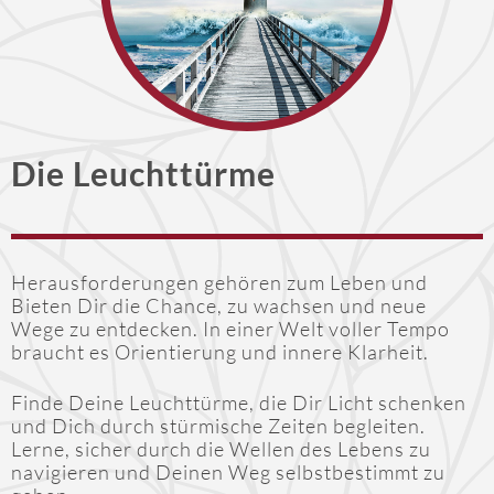
Die Leuchttürme
Herausforderungen gehören zum Leben und
Bieten Dir die Chance, zu wachsen und neue
Wege zu entdecken. In einer Welt voller Tempo
braucht es Orientierung und innere Klarheit.
Finde Deine Leuchttürme, die Dir Licht schenken
und Dich durch stürmische Zeiten begleiten.
Lerne, sicher durch die Wellen des Lebens zu
navigieren und Deinen Weg selbstbestimmt zu