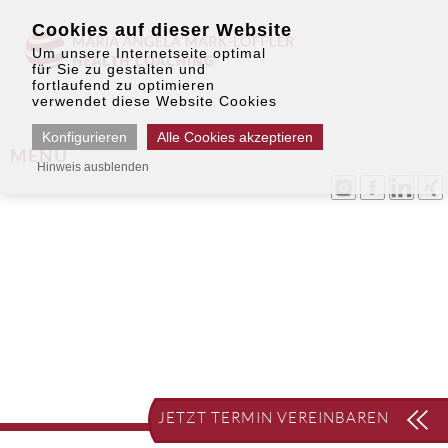
Cookies auf dieser Website
Um unsere Internetseite optimal
für Sie zu gestalten und
fortlaufend zu optimieren
verwendet diese Website Cookies
Konfigurieren
Alle Cookies akzeptieren
MENU
Hinweis ausblenden
JETZT TERMIN VEREINBAREN