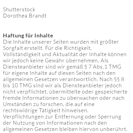
Shutterstock
Dorothea Brandt
Haftung für Inhalte
Die Inhalte unserer Seiten wurden mit größter
Sorgfalt erstellt. Für die Richtigkeit,
Vollständigkeit und Aktualität der Inhalte können
wir jedoch keine Gewähr übernehmen. Als
Diensteanbieter sind wir gemäß § 7 Abs.1 TMG
für eigene Inhalte auf diesen Seiten nach den
allgemeinen Gesetzen verantwortlich. Nach §§ 8
bis 10 TMG sind wir als Diensteanbieter jedoch
nicht verpflichtet, übermittelte oder gespeicherte
fremde Informationen zu überwachen oder nach
Umständen zu forschen, die auf eine
rechtswidrige Tätigkeit hinweisen.
Verpflichtungen zur Entfernung oder Sperrung
der Nutzung von Informationen nach den
allgemeinen Gesetzen bleiben hiervon unberührt.