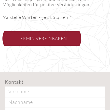
Möglichkeiten für positve Veränderungen.
"Anstelle Warten - jetzt Starten!"
TERMIN VEREINBAREN
Kontakt