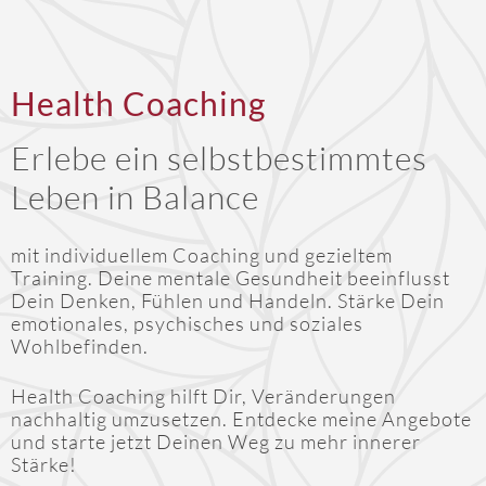
Health Coaching
Erlebe ein selbstbestimmtes
Leben in Balance
mit individuellem Coaching und gezieltem
Training. Deine mentale Gesundheit beeinflusst
Dein Denken, Fühlen und Handeln. Stärke Dein
emotionales, psychisches und soziales
Wohlbefinden.
Health Coaching hilft Dir, Veränderungen
nachhaltig umzusetzen. Entdecke meine Angebote
und starte jetzt Deinen Weg zu mehr innerer
Stärke!