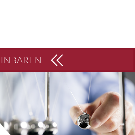
EINBAREN