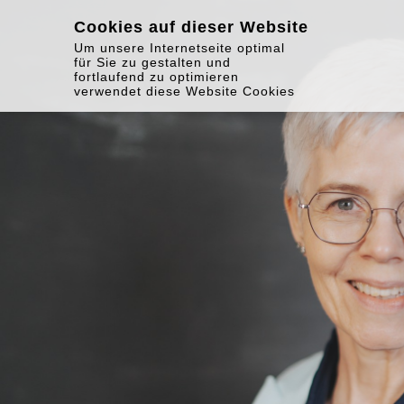
Cookies auf dieser Website
Um unsere Internetseite optimal
für Sie zu gestalten und
fortlaufend zu optimieren
verwendet diese Website Cookies