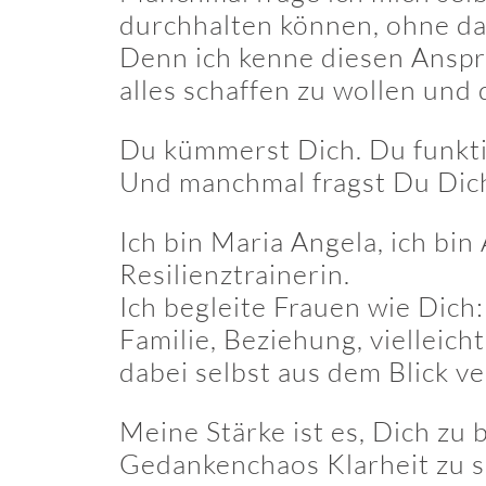
durchhalten können, ohne da
Denn ich kenne diesen Anspr
alles schaffen zu wollen und d
Du kümmerst Dich. Du funktio
Und manchmal fragst Du Dich:
Ich bin Maria Angela, ich b
Resilienztrainerin.
Ich begleite Frauen wie Dich:
Familie, Beziehung, vielleic
dabei selbst aus dem Blick ve
Meine Stärke ist es, Dich zu
Gedankenchaos Klarheit zu s